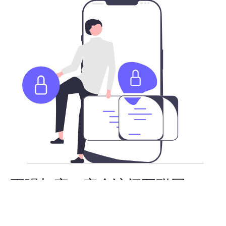
更强加密，安全访问互联网
不论您身在何处，我们承载了最新加密技术的高速全球服
务器，让您更安全的访问全球互联网。