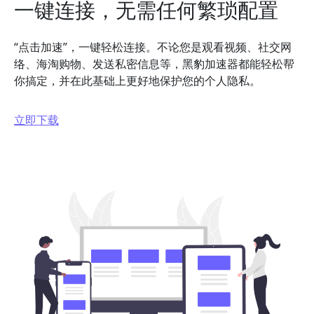
一键连接，无需任何繁琐配置
“点击加速”，一键轻松连接。不论您是观看视频、社交网
络、海淘购物、发送私密信息等，黑豹加速器都能轻松帮
你搞定，并在此基础上更好地保护您的个人隐私。
立即下载