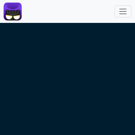
跳转到主要内容