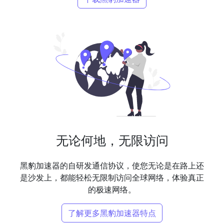
无论何地，无限访问
黑豹加速器的自研发通信协议，使您无论是在路上还
是沙发上，都能轻松无限制访问全球网络，体验真正
的极速网络。
了解更多黑豹加速器特点