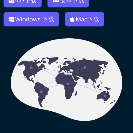
iOS下载
安卓下载
Windows 下载
Mac下载