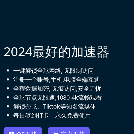
2024最好的加速器
一键解锁全球网络, 无限制访问
注册一个账号,手机,电脑全端互通
全程数据加密, 无痕访问,安全无忧
全球节点无限速,1080-4k流畅观看
解锁奈飞、Tiktok等知名流媒体
每日签到打卡，永久免费使用