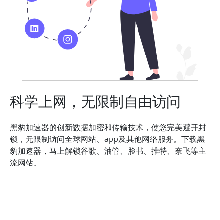
科学上网，无限制自由访问
黑豹加速器的创新数据加密和传输技术，使您完美避开封
锁，无限制访问全球网站、app及其他网络服务。下载黑
豹加速器，马上解锁谷歌、油管、脸书、推特、奈飞等主
流网站。