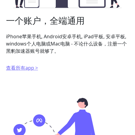
一个账户，全端通用
iPhone苹果手机, Android安卓手机, iPad平板, 安卓平板,
windows个人电脑或Mac电脑 - 不论什么设备，注册一个
黑豹加速器账号就够了。
查看所有app >