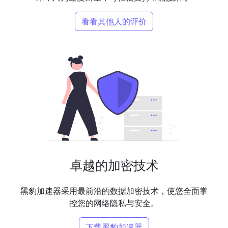
看看其他人的评价
卓越的加密技术
黑豹加速器采用最前沿的数据加密技术，使您全面掌
控您的网络隐私与安全。
下载黑豹加速器