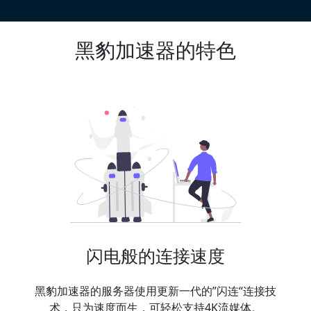
黑豹加速器的特色
闪电般的连接速度
黑豹加速器的服务器使用更新一代的”闪连“连接技
术，只为速度而生，可轻松支持4K流媒体。