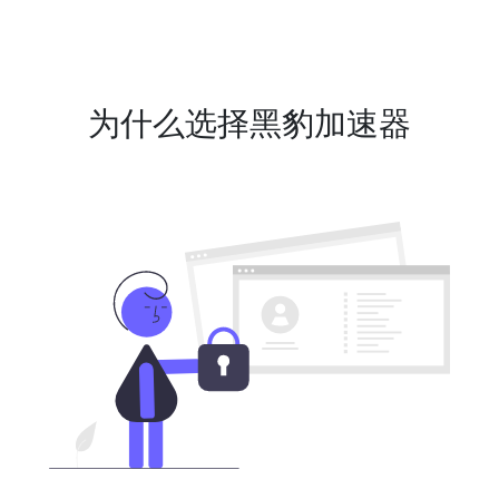
为什么选择黑豹加速器